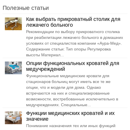
Полезные статьи
Как выбрать прикроватный столик для
лежачего больного
Рекомендации по выбору прикроватного столика
при реабилитации лежачего больного в домашних
условиях от специалистов компании «Аура-Мед».
Содержание статьи: Тип опоры Регулировка
высоты Материал...
Опции функциональных кроватей для
медучреждений
Функциональные медицинские кровати для
стационаров больниц могут иметь все те же
опции, что и модели для дома. Однако
встречаются на них и специализированные
возможности, востребованные исключительно в
медучреждениях. Специальные...
Функции медицинских кроватей и их
значение
Понимание назначения тех или иных функций