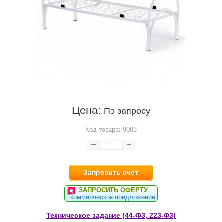
Цена:
По запросу
Код товара:
9083
Запросить счет
ЗАПРОСИТЬ ОФЕРТУ
коммерческое предложение
Техническое задание (44-Ф3, 223-Ф3)