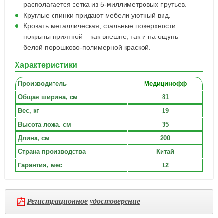
располагается сетка из 5-миллиметровых прутьев.
Круглые спинки придают мебели уютный вид.
Кровать металлическая, стальные поверхности
покрыты приятной – как внешне, так и на ощупь –
белой порошково-полимерной краской.
Характеристики
Производитель
Медицинофф
Общая ширина, см
81
Вес, кг
19
Высота ложа, см
35
Длина, см
200
Страна производства
Китай
Гарантия, мес
12
Регистрационное удостоверение