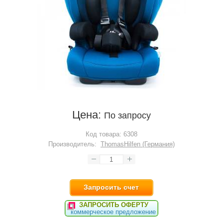
Цена:
По запросу
Код товара:
6308
Производитель:
ThomasHilfen (Германия)
Запросить счет
ЗАПРОСИТЬ ОФЕРТУ
коммерческое предложение