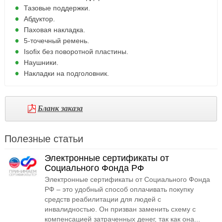
Тазовые поддержки.
Абдуктор.
Паховая накладка.
5-точечный ремень.
Isofix без поворотной пластины.
Наушники.
Накладки на подголовник.
Бланк заказа
Полезные статьи
Электронные сертификаты от
Социального Фонда РФ
Электронные сертификаты от Социального Фонда
РФ – это удобный способ оплачивать покупку
средств реабилитации для людей с
инвалидностью. Он призван заменить схему с
компенсацией затраченных денег, так как она...