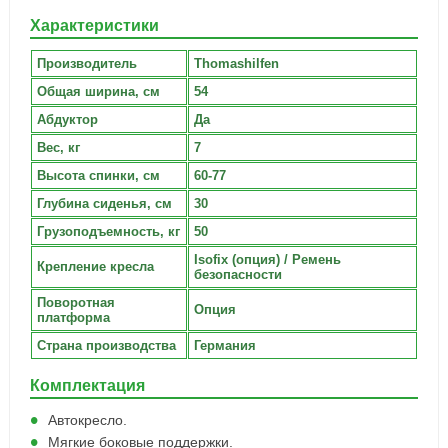
Характеристики
Производитель
Thomashilfen
Общая ширина, см
54
Абдуктор
Да
Вес, кг
7
Высота спинки, см
60-77
Глубина сиденья, см
30
Грузоподъемность, кг
50
Isofix (опция) / Ремень
Крепление кресла
безопасности
Поворотная
Опция
платформа
Страна производства
Германия
Комплектация
Автокресло.
Мягкие боковые поддержки.