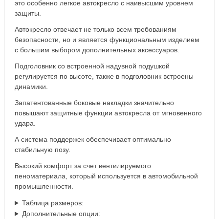
это особенно легкое автокресло с наивысшим уровнем
защиты.
Автокресло отвечает не только всем требованиям
безопасности, но и является функциональным изделием
с большим выбором дополнительных аксессуаров.
Подголовник со встроенной надувной подушкой
регулируется по высоте, также в подголовник встроены
динамики.
Запатентованные боковые накладки значительно
повышают защитные функции автокресла от мгновенного
удара.
А система поддержек обеспечивает оптимально
стабильную позу.
Высокий комфорт за счет вентилируемого
пеноматериала, который используется в автомобильной
промышленности.
Таблица размеров:
Дополнительные опции: