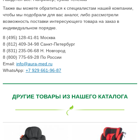
Также вы можете обратиться к специалистам нашей компании,
чтобы мы подобрали для вас аналог, либо рассмотрели
возможность поставки интересующего товара на заказ в
индивидуальном порядке.
8 (495) 128-41-81 Москва
8 (812) 409-34-98 Санкт-Петербург
8 (831) 235-06-68 Н. Новгород
8 (800) 775-69-28 По России
Email:
info@aura-med.ru
WhatsApp:
+7 929 661-96-87
ДРУГИЕ ТОВАРЫ ИЗ НАШЕГО КАТАЛОГА