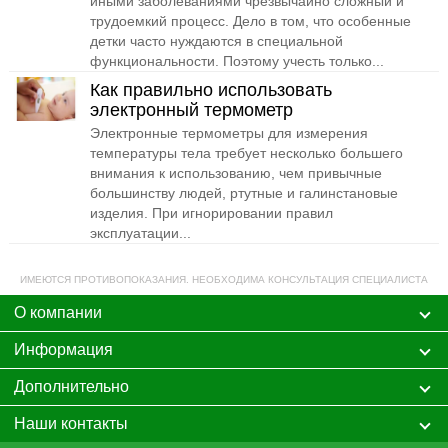
иными заболеваниями чрезвычайно сложный и
трудоемкий процесс. Дело в том, что особенные
детки часто нуждаются в специальной
функциональности. Поэтому учесть только...
Как правильно использовать
электронный термометр
Электронные термометры для измерения
температуры тела требует несколько большего
внимания к использованию, чем привычные
большинству людей, ртутные и галинстановые
изделия. При игнорировании правил
эксплуатации...
ИМЕЮТСЯ ПРОТИВОПОКАЗАНИЯ. НЕОБХОДИМА КОНСУЛЬТАЦИЯ СПЕЦИАЛИСТА
О компании
Информация
Дополнительно
Наши контакты