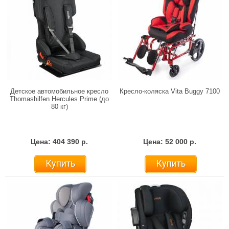
Детское автомобильное кресло
Кресло-коляска Vita Buggy 7100
Thomashilfen Hercules Prime (до
80 кг)
Цена: 404 390 р.
Цена: 52 000 р.
Купить
Купить