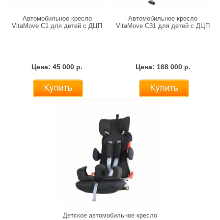
Автомобильное кресло
Автомобильное кресло
VitaMove C1 для детей с ДЦП
VitaMove C31 для детей с ДЦП
Цена: 45 000 р.
Цена: 168 000 р.
Купить
Купить
Детское автомобильное кресло