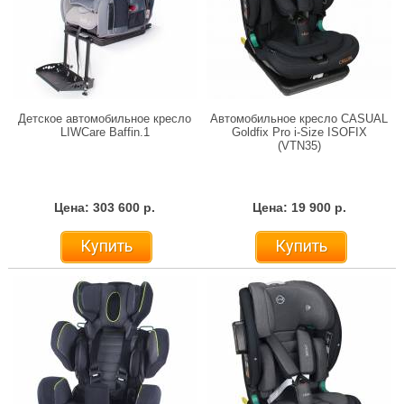
Детское автомобильное кресло
Автомобильное кресло CASUAL
LIWCare Baffin.1
Goldfix Pro i-Size ISOFIX
(VTN35)
Цена: 303 600 р.
Цена: 19 900 р.
Купить
Купить