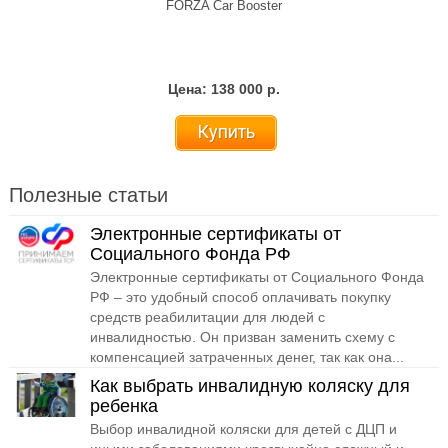
FORZA Car Booster
Цена: 138 000 р.
Купить
Полезные статьи
Электронные сертификаты от
Социального Фонда РФ
Электронные сертификаты от Социального Фонда
РФ – это удобный способ оплачивать покупку
средств реабилитации для людей с
инвалидностью. Он призван заменить схему с
компенсацией затраченных денег, так как она...
Как выбрать инвалидную коляску для
ребенка
Выбор инвалидной коляски для детей с ДЦП и