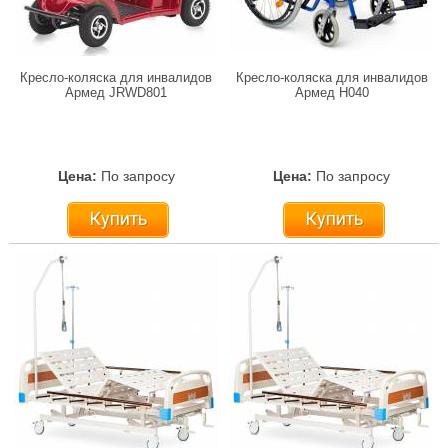
Кресло-коляска для инвалидов
Кресло-коляска для инвалидов
Армед JRWD801
Армед Н040
Цена:
По запросу
Цена:
По запросу
Купить
Купить