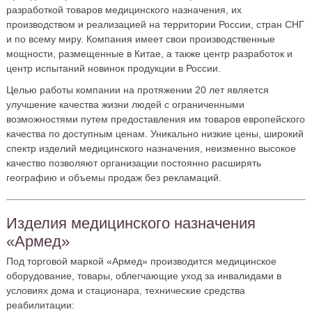
разработкой товаров медицинского назначения, их
производством и реализацией на территории России, стран СНГ
и по всему миру. Компания имеет свои производственные
мощности, размещенные в Китае, а также центр разработок и
центр испытаний новинок продукции в России.
Целью работы компании на протяжении 20 лет является
улучшение качества жизни людей с ограниченными
возможностями путем предоставления им товаров европейского
качества по доступным ценам. Уникально низкие цены, широкий
спектр изделий медицинского назначения, неизменно высокое
качество позволяют организации постоянно расширять
географию и объемы продаж без рекламаций.
Изделия медицинского назначения
«Армед»
Под торговой маркой «Армед» производится медицинское
оборудование, товары, облегчающие уход за инвалидами в
условиях дома и стационара, технические средства
реабилитации: