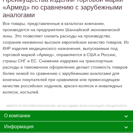
«Армед» по сравнению с зарубежными
аналогами
Все товары, представленные в каталогах компании,
производятся на предприятиях Шанхайской экономической
зоны. Это позволяет снизить расходы на производство,
сохранив неизменно высокое европейское качество товаров. Из
КНР изделия медицинского назначения, выпускаемые под
торговой маркой «Армед», оправляются в США и Россию,
страны СНГ и ЕС. Снижение издержек на транспортные
расходы и таможенное оформление делает стоимость товаров
более низкой по сравнению с зарубежными аналогами для
конечных покупателей при сравнимом или превосходящем
качестве российских ходунков, кресел-колясок и инвалидных
колясок, костылей.
ИМЕЮТСЯ ПРОТИВОПОКАЗАНИЯ. НЕОБХОДИМА КОНСУЛЬТАЦИЯ СПЕЦИАЛИСТА
О компании
Информация