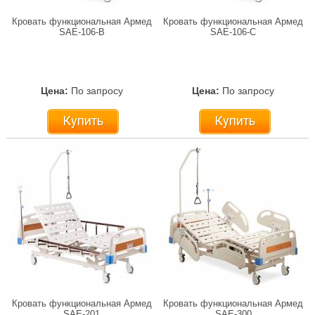
Кровать функциональная Армед
Кровать функциональная Армед
SAE-106-B
SAE-106-C
Цена:
По запросу
Цена:
По запросу
Купить
Купить
Кровать функциональная Армед
Кровать функциональная Армед
SAE-201
SAE-300