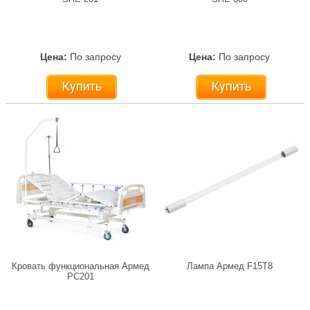
Цена:
По запросу
Цена:
По запросу
Купить
Купить
Кровать функциональная Армед
Лампа Армед F15T8
РС201