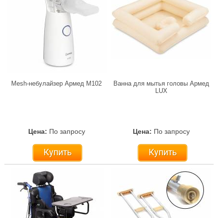
Mesh-небулайзер Армед M102
Ванна для мытья головы Армед
LUX
Цена:
По запросу
Цена:
По запросу
Купить
Купить