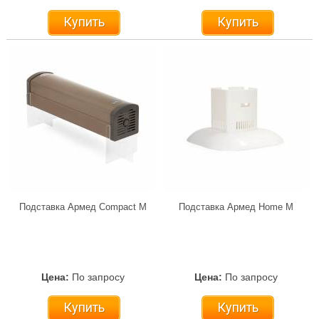
Купить
Купить
Подставка Армед Compact М
Подставка Армед Home M
Цена:
По запросу
Цена:
По запросу
Купить
Купить