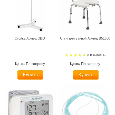
Стойка Армед ЭВО
Стул для ванной Армед В51650
(Отзывов 4)
Цена:
По запросу
Цена:
По запросу
Купить
Купить