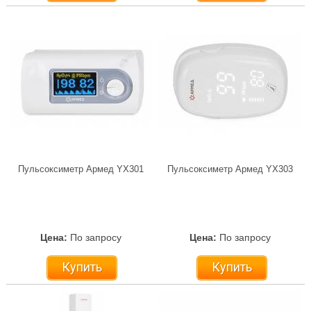
Пульсоксиметр Армед YX301
Пульсоксиметр Армед YX303
Цена:
По запросу
Цена:
По запросу
Купить
Купить