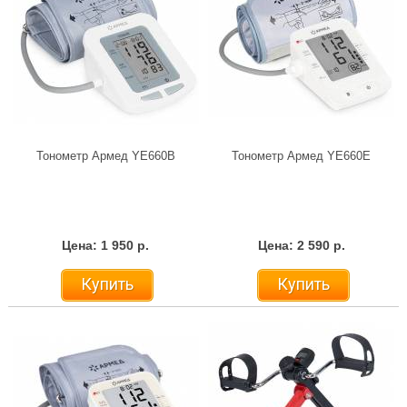
Тонометр Армед YE660B
Тонометр Армед YE660E
Цена: 1 950 р.
Цена: 2 590 р.
Купить
Купить