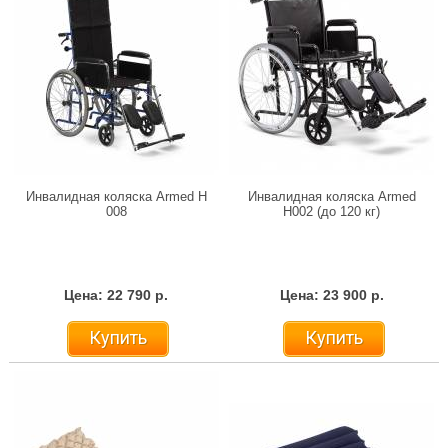
Инвалидная коляска Armed H
Инвалидная коляска Armed
008
H002 (до 120 кг)
Цена: 22 790 р.
Цена: 23 900 р.
Купить
Купить