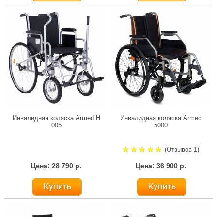
Инвалидная коляска Armed H
Инвалидная коляска Armed
005
5000
(Отзывов 1)
Цена: 28 790 р.
Цена: 36 900 р.
Купить
Купить