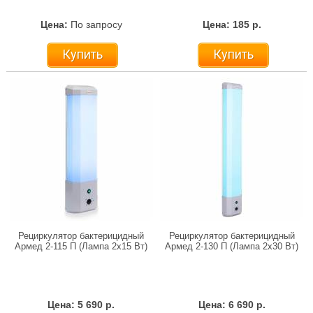
Цена:
По запросу
Цена: 185 р.
Купить
Купить
Рециркулятор бактерицидный
Рециркулятор бактерицидный
Армед 2-115 П (Лампа 2х15 Вт)
Армед 2-130 П (Лампа 2х30 Вт)
Цена: 5 690 р.
Цена: 6 690 р.