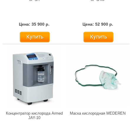
Цена: 35 900 р.
Цена: 52 900 р.
Купить
Купить
Концентратор кислорода Armed
Маска кислородная MEDEREN
JAY-10