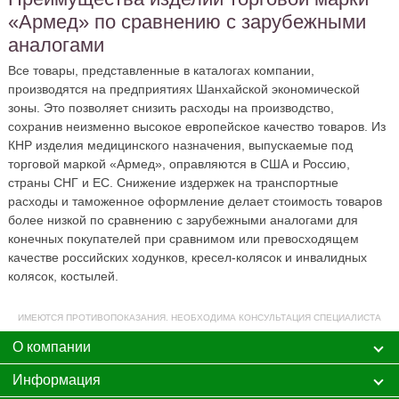
«Армед» по сравнению с зарубежными
аналогами
Все товары, представленные в каталогах компании,
производятся на предприятиях Шанхайской экономической
зоны. Это позволяет снизить расходы на производство,
сохранив неизменно высокое европейское качество товаров. Из
КНР изделия медицинского назначения, выпускаемые под
торговой маркой «Армед», оправляются в США и Россию,
страны СНГ и ЕС. Снижение издержек на транспортные
расходы и таможенное оформление делает стоимость товаров
более низкой по сравнению с зарубежными аналогами для
конечных покупателей при сравнимом или превосходящем
качестве российских ходунков, кресел-колясок и инвалидных
колясок, костылей.
ИМЕЮТСЯ ПРОТИВОПОКАЗАНИЯ. НЕОБХОДИМА КОНСУЛЬТАЦИЯ СПЕЦИАЛИСТА
О компании
Информация