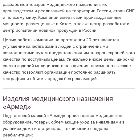
разработкой товаров медицинского назначения, их
производством и реализацией на территории России, стран СНГ
и по всему миру. Компания имеет свои производственные
мощности, размещенные в Китае, а также центр разработок и
центр испытаний новинок продукции в России.
Целью работы компании на протяжении 20 лет является
улучшение качества жизни людей с ограниченными
возможностями путем предоставления им товаров европейского
качества по доступным ценам. Уникально низкие цены, широкий
спектр изделий медицинского назначения, неизменно высокое
качество позволяют организации постоянно расширять
географию и объемы продаж без рекламаций.
Изделия медицинского назначения
«Армед»
Под торговой маркой «Армед» производится медицинское
оборудование, товары, облегчающие уход за инвалидами в
условиях дома и стационара, технические средства
реабилитации: