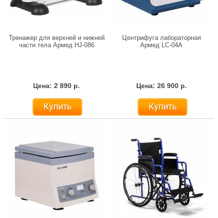
Тренажер для верхней и нижней
Центрифуга лабораторная
части тела Армед HJ-086
Армед LC-04A
Цена: 2 890 р.
Цена: 26 900 р.
Купить
Купить