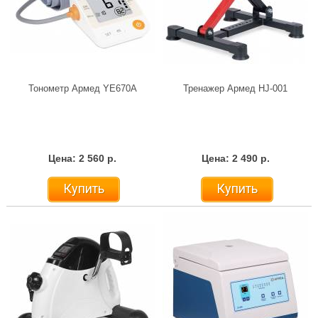
Тонометр Армед YE670A
Тренажер Армед HJ-001
Цена: 2 560 р.
Цена: 2 490 р.
Купить
Купить