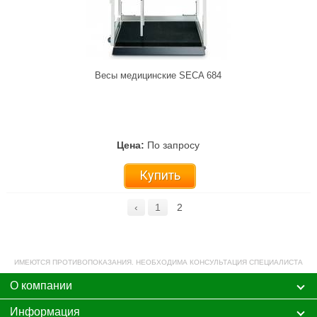
Весы медицинские SECA 684
Цена:
По запросу
Купить
‹
1
2
ИМЕЮТСЯ ПРОТИВОПОКАЗАНИЯ. НЕОБХОДИМА КОНСУЛЬТАЦИЯ СПЕЦИАЛИСТА
О компании
Информация