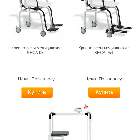
Кресло-весы медицинские
Кресло-весы медицинские
SECA 952
SECA 954
Цена:
По запросу
Цена:
По запросу
Купить
Купить