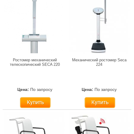
Ростомер механический
Механический ростомер Seca
телескопический SECA 220
224
Цена:
По запросу
Цена:
По запросу
Купить
Купить