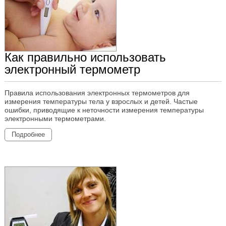
Как правильно использовать
электронный термометр
Правила использования электронных термометров для
измерения температуры тела у взрослых и детей. Частые
ошибки, приводящие к неточности измерения температуры
электронными термометрами.
Подробнее