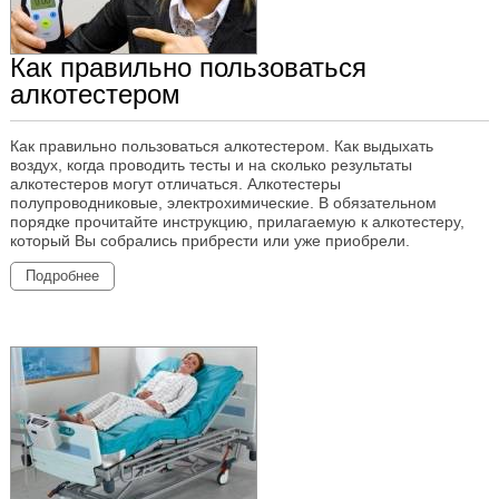
Как правильно пользоваться
алкотестером
Как правильно пользоваться алкотестером. Как выдыхать
воздух, когда проводить тесты и на сколько результаты
алкотестеров могут отличаться. Алкотестеры
полупроводниковые, электрохимические. В обязательном
порядке прочитайте инструкцию, прилагаемую к алкотестеру,
который Вы собрались прибрести или уже приобрели.
Подробнее