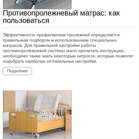
Противопролежневый матрас: как
пользоваться
Эффективность профилактики пролежней определяется
правильным подбором и использованием специальных
матрасов. Для правильной настройки работы
противопролежневой системы мало прочитать инструкцию,
необходимо также знать некоторые хитрости, которые позволят
подобрать наиболее оптимальные настройки.
Подробнее