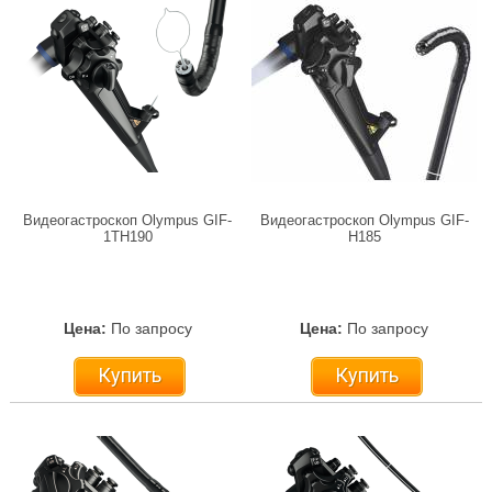
Видеогастроскоп Olympus GIF-
Видеогастроскоп Olympus GIF-
1TH190
H185
Цена:
По запросу
Цена:
По запросу
Купить
Купить