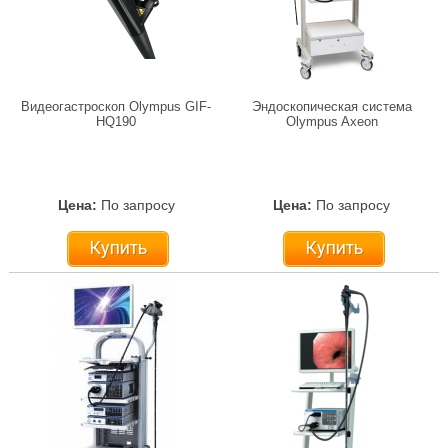
Видеогастроскоп Olympus GIF-
Эндоскопическая система
HQ190
Olympus Axeon
Цена:
По запросу
Цена:
По запросу
Купить
Купить