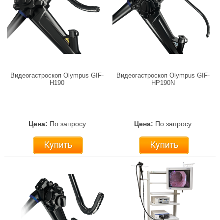
Видеогастроскоп Olympus GIF-
Видеогастроскоп Olympus GIF-
H190
HP190N
Цена:
По запросу
Цена:
По запросу
Купить
Купить