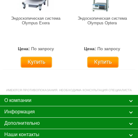
Эндоскопическая система
Эндоскопическая система
Olympus Exera
Olympus Optera
Цена:
По запросу
Цена:
По запросу
Купить
Купить
ИМЕЮТСЯ ПРОТИВОПОКАЗАНИЯ. НЕОБХОДИМА КОНСУЛЬТАЦИЯ СПЕЦИАЛИСТА
О компании
Информация
Дополнительно
Наши контакты