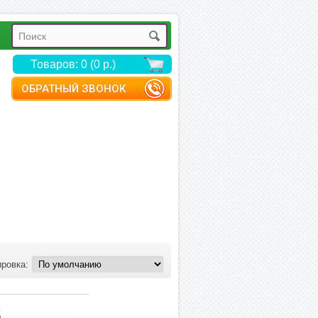
Товаров: 0 (0 р.)
ОБРАТНЫЙ ЗВОНОК
ировка: