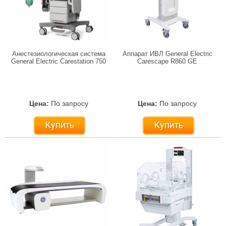
Анестезиологическая система
Аппарат ИВЛ General Electric
General Electric Carestation 750
Carescape R860 GE
Цена:
По запросу
Цена:
По запросу
Купить
Купить