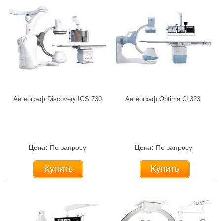
Ангиограф Discovery IGS 730
Ангиограф Optima CL323i
Цена:
По запросу
Цена:
По запросу
Купить
Купить