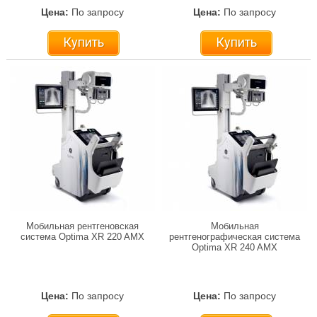
Цена:
По запросу
Цена:
По запросу
Купить
Купить
Мобильная рентгеновская
Мобильная
система Optima XR 220 AMX
рентгенографическая система
Optima XR 240 AMX
Цена:
По запросу
Цена:
По запросу