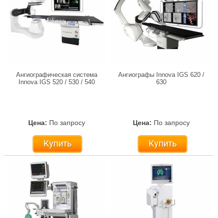
Ангиографическая система
Ангиографы Innova IGS 620 /
Innova IGS 520 / 530 / 540
630
Цена:
По запросу
Цена:
По запросу
Купить
Купить