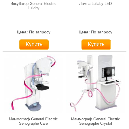
Инкубатор General Electric
Лампа Lullaby LED
Lullaby
Цена:
По запросу
Цена:
По запросу
Купить
Купить
Маммограф General Electric
Маммограф General Electric
Senographe Care
Senographe Crystal