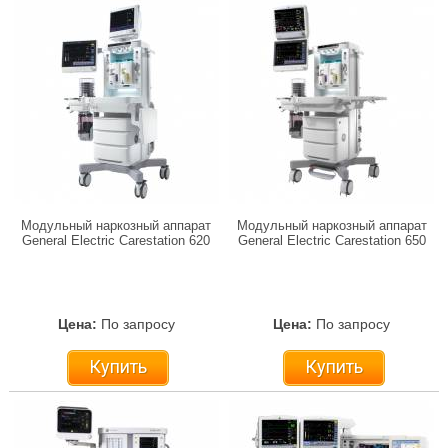
Модульный наркозный аппарат
Модульный наркозный аппарат
General Electric Carestation 620
General Electric Carestation 650
Цена:
По запросу
Цена:
По запросу
Купить
Купить