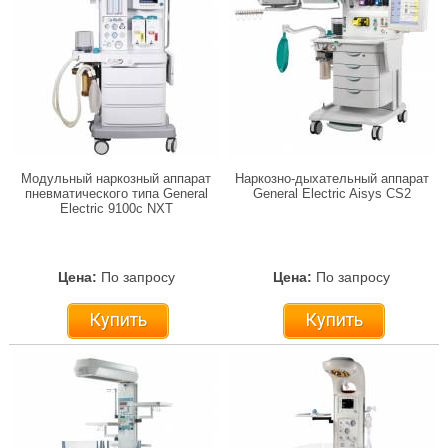
Модульный наркозный аппарат
Наркозно-дыхательный аппарат
пневматического типа General
General Electric Aisуs CS2
Electric 9100с NXT
Цена:
По запросу
Цена:
По запросу
Купить
Купить