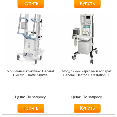
Купить
Купить
Мобильный комплекс General
Модульный наркозный аппарат
Electric Giraffe Shuttle
General Electric Carestation 30
Цена:
По запросу
Цена:
По запросу
Купить
Купить