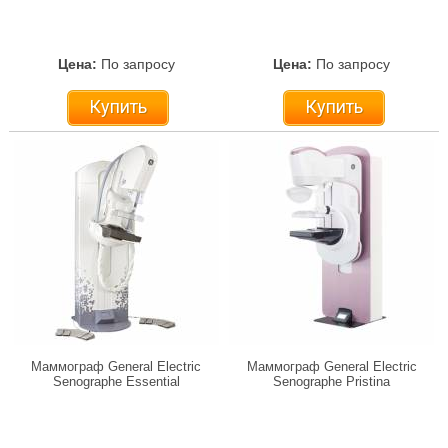
Цена:
По запросу
Цена:
По запросу
Купить
Купить
Маммограф General Electric
Маммограф General Electric
Senographe Essential
Senographe Pristina